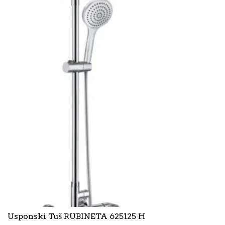
Usponski Tuš RUBINETA 625125 H