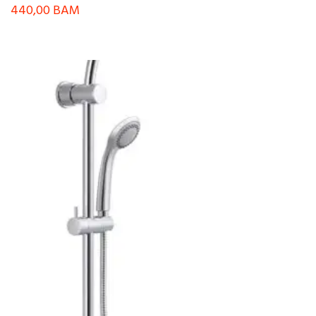
440,00
BAM