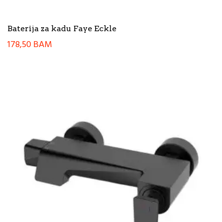
Baterija za kadu Faye Eckle
178,50
BAM