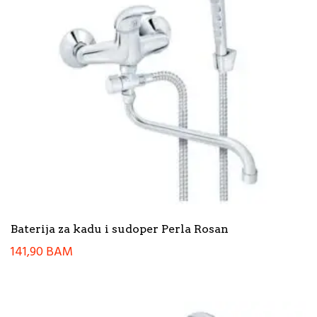
Baterija za kadu i sudoper Perla Rosan
141,90
BAM