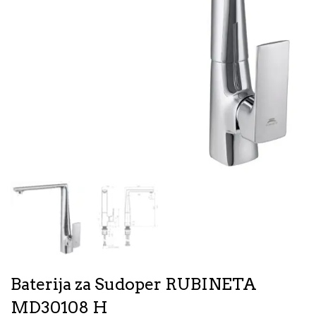
Baterija za Sudoper RUBINETA
MD30108 H