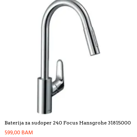
Baterija za sudoper 240 Focus Hansgrohe 31815000
599,00
BAM