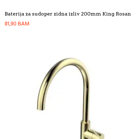
Baterija za sudoper zidna izliv 200mm King Rosan
81,90
BAM