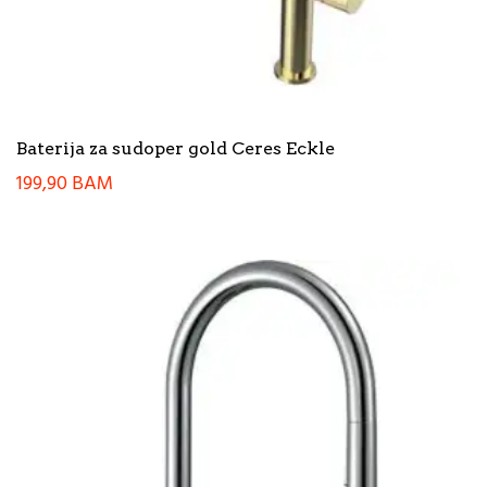
Baterija za sudoper gold Ceres Eckle
199,90
BAM