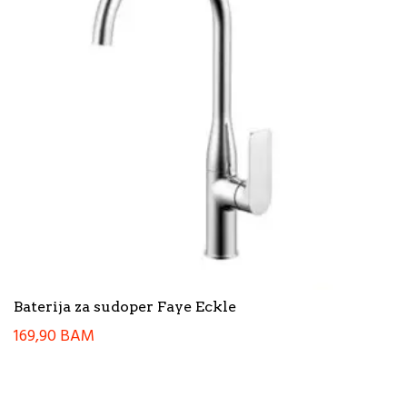
Baterija za sudoper Faye Eckle
169,90
BAM