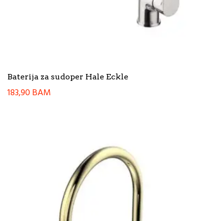
Baterija za sudoper Hale Eckle
183,90
BAM