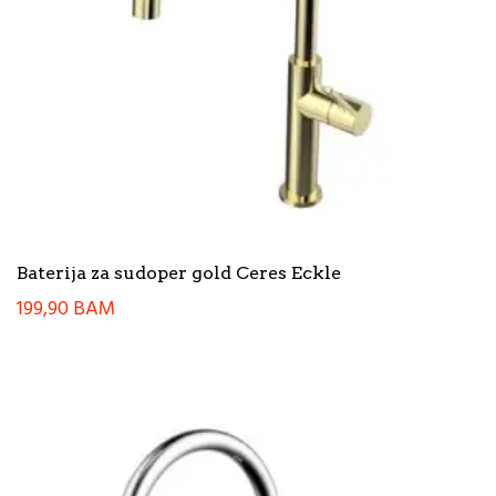
Baterija za sudoper gold Ceres Eckle
199,90
BAM