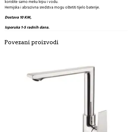
koristite samo meku krpu i vodu.
Hemijska i abrazivna sredstva mogu oštetiti tijelo baterije.
Dostava 10 KM,
Isporuka 1-5 radnih dana.
Povezani proizvodi