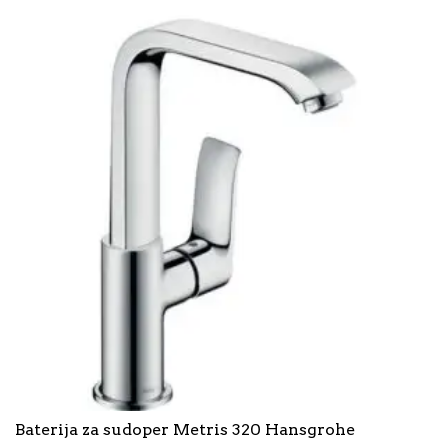
Baterija za sudoper Metris 320 Hansgrohe