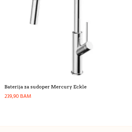
Baterija za sudoper Mercury Eckle
239,90
BAM