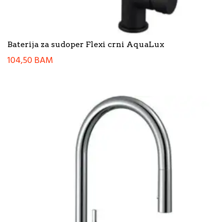
Baterija za sudoper Flexi crni AquaLux
104,50
BAM