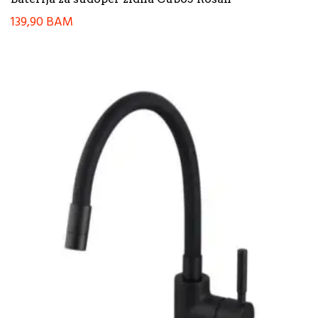
139,90
BAM