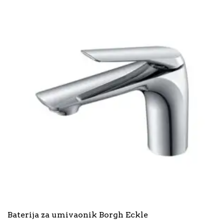
Baterija za umivaonik Borgh Eckle