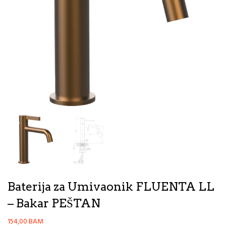
Baterija za Umivaonik FLUENTA LL
– Bakar PEŠTAN
154,00
BAM