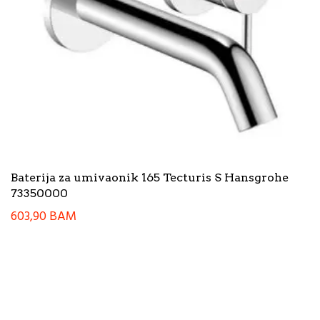
Baterija za umivaonik 165 Tecturis S Hansgrohe
73350000
603,90
BAM