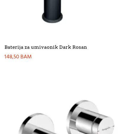
Baterija za umivaonik Dark Rosan
148,50
BAM