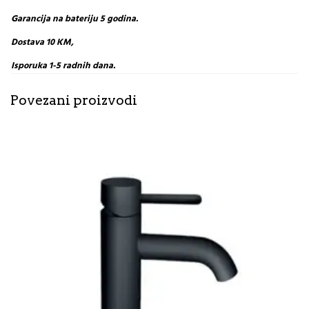
Garancija na bateriju 5 godina.
Dostava 10 KM,
Isporuka 1-5 radnih dana.
Povezani proizvodi