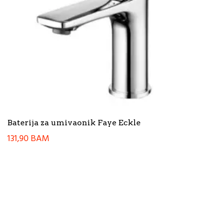
Baterija za umivaonik Faye Eckle
131,90
BAM