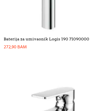
Baterija za umivaonik Logis 190 71090000
272,90
BAM