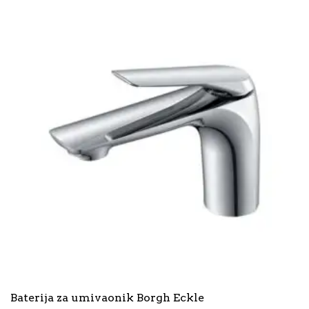
Baterija za umivaonik Borgh Eckle