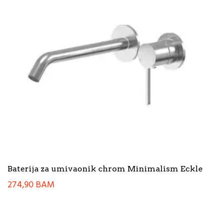
Baterija za umivaonik chrom Minimalism Eckle
274,90
BAM