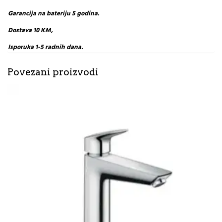
Garancija na bateriju 5 godina.
Dostava 10 KM,
Isporuka 1-5 radnih dana.
Povezani proizvodi