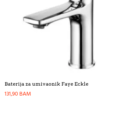
Baterija za umivaonik Faye Eckle
131,90
BAM