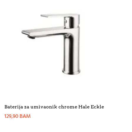
Baterija za umivaonik chrome Hale Eckle
129,90
BAM