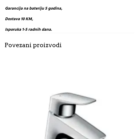
Garancija na bateriju 5 godina,
Dostava 10 KM,
Isporuka 1-5 radnih dana.
Povezani proizvodi