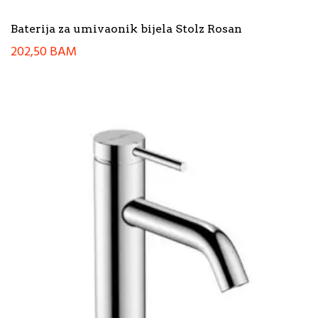
Baterija za umivaonik bijela Stolz Rosan
202,50
BAM