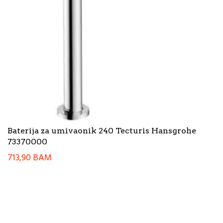
Baterija za umivaonik 240 Tecturis Hansgrohe
73370000
713,90
BAM