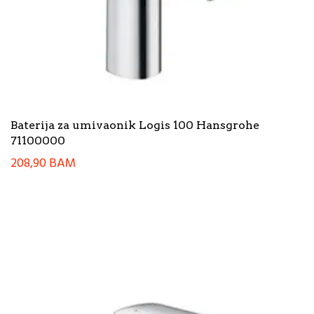
Baterija za umivaonik Logis 100 Hansgrohe
71100000
208,90
BAM