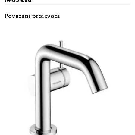
Dostava 10 KM.
Povezani proizvodi