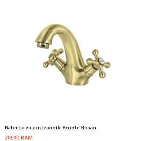
Baterija za umivaonik Bronte Rosan
218,90
BAM