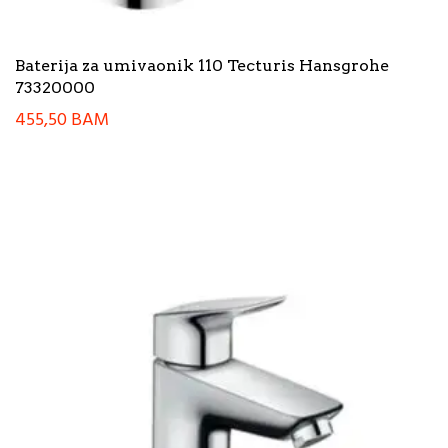
Baterija za umivaonik 110 Tecturis Hansgrohe
73320000
455,50
BAM