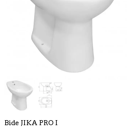
Bide JIKA PRO I