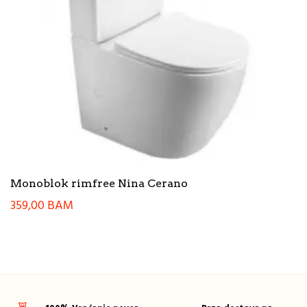
Monoblok rimfree Nina Cerano
359,00
BAM