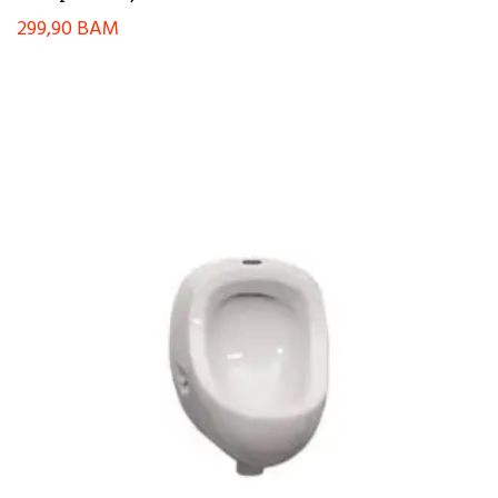
299,90
BAM