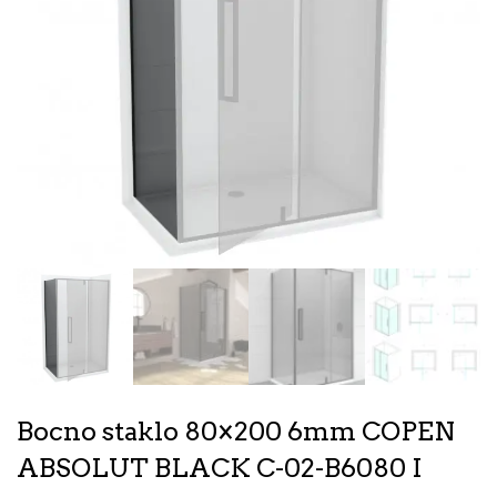
Bocno staklo 80×200 6mm COPEN
ABSOLUT BLACK C-02-B6080 I