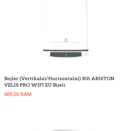
Bojler (Vertikalni/Horizontalni) 80l ARISTON
VELIS PRO WIFI EU Bijeli
669,00
BAM