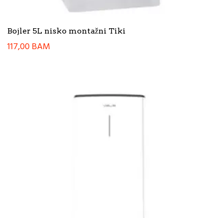
Bojler 5L nisko montažni Tiki
117,00
BAM