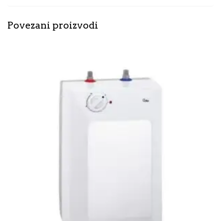
Povezani proizvodi