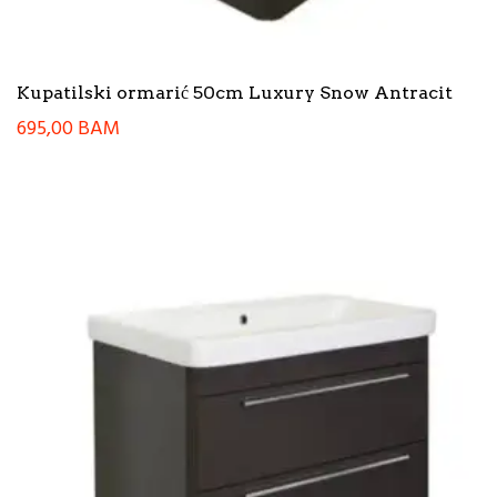
Kupatilski ormarić 50cm Luxury Snow Antracit
695,00
BAM