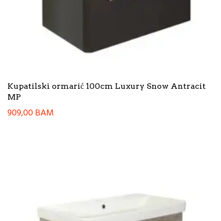
Kupatilski ormarić 100cm Luxury Snow Antracit
MP
909,00
BAM