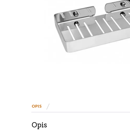
OPIS
Opis