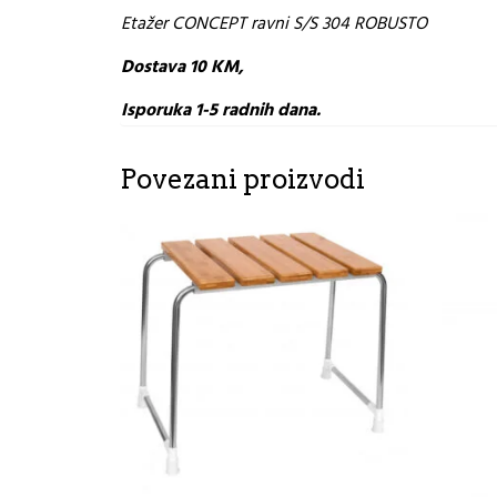
Etažer CONCEPT ravni S/S 304 ROBUSTO
Dostava 10 KM,
Isporuka 1-5 radnih dana.
Povezani proizvodi