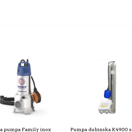
a pumpa Family inox
Pumpa dubinska K4900 s