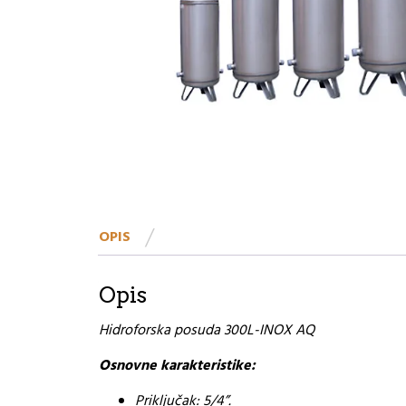
OPIS
Opis
Hidroforska posuda 300L-INOX AQ
Osnovne karakteristike:
Priključak: 5/4”.