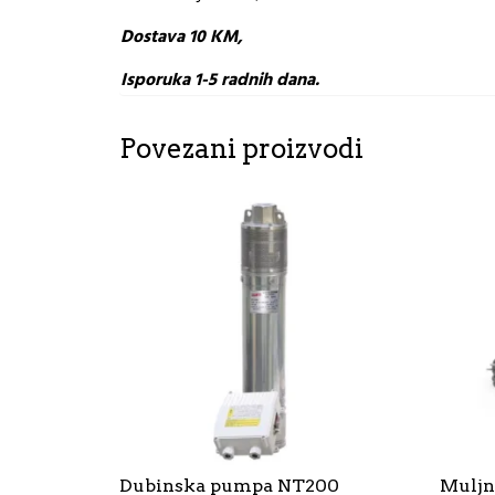
Dostava 10 KM,
Isporuka 1-5 radnih dana.
Povezani proizvodi
Dubinska pumpa NT200
Muljn