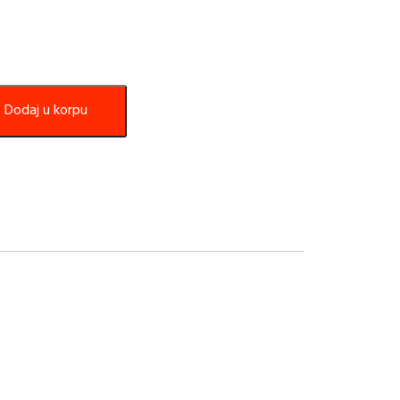
Dodaj u korpu