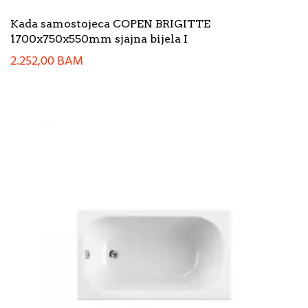
Kada samostojeca COPEN BRIGITTE
1700x750x550mm sjajna bijela I
2.252,00
BAM