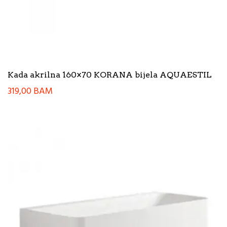
Kada akrilna 160×70 KORANA bijela AQUAESTIL
319,00
BAM