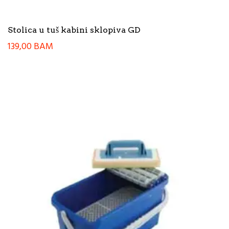
Stolica u tuš kabini sklopiva GD
139,00
BAM