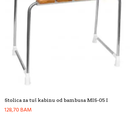
Stolica za tuš kabinu od bambusa MIS-05 I
128,70
BAM