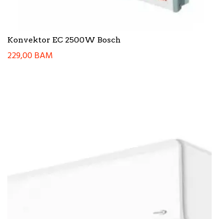
Konvektor EC 2500W Bosch
229,00
BAM