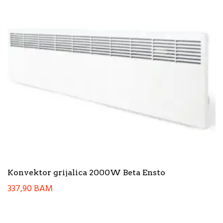
Konvektor grijalica 2000W Beta Ensto
337,90
BAM