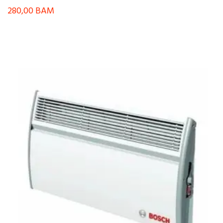
280,00
BAM