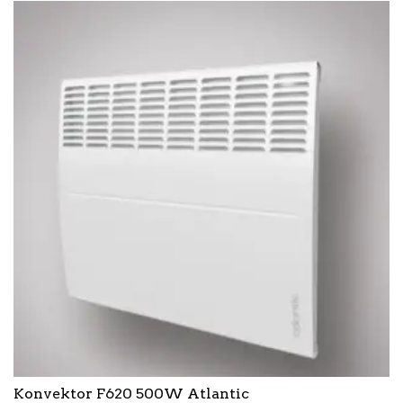
Konvektor F620 500W Atlantic