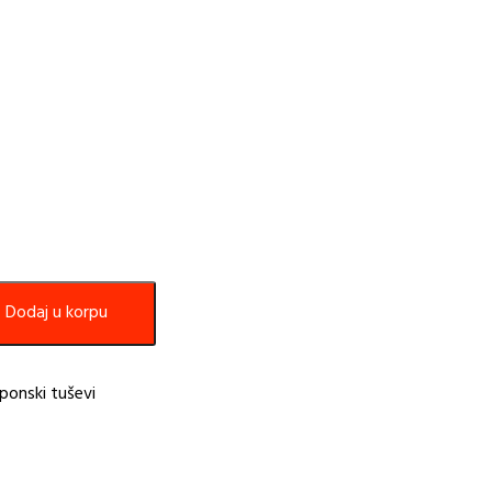
Dodaj u korpu
ponski tuševi