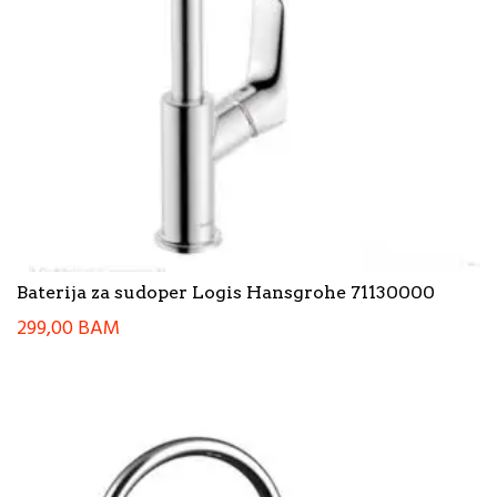
Baterija za sudoper Logis Hansgrohe 71130000
299,00
BAM