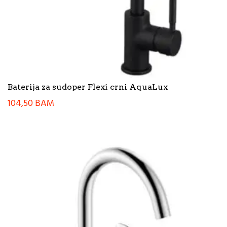
Baterija za sudoper Flexi crni AquaLux
104,50
BAM