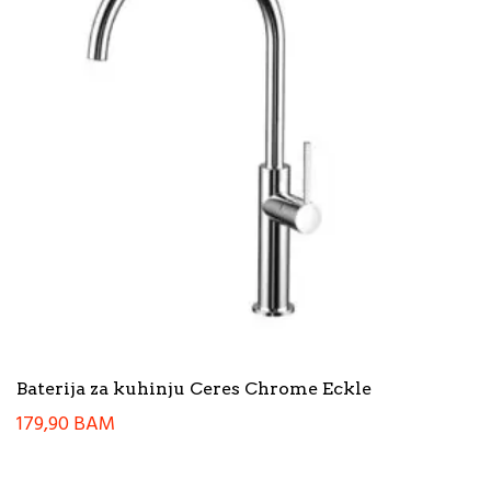
Baterija za kuhinju Ceres Chrome Eckle
179,90
BAM