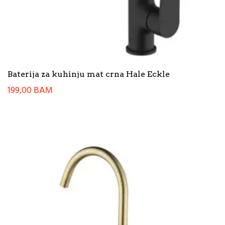
Baterija za kuhinju mat crna Hale Eckle
199,00
BAM