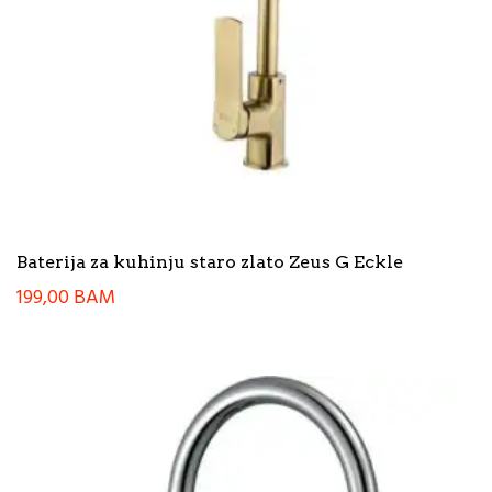
Baterija za kuhinju staro zlato Zeus G Eckle
199,00
BAM