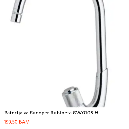
Baterija za Sudoper Rubineta SW0108 H
193,50
BAM