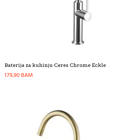
Baterija za kuhinju Ceres Chrome Eckle
179,90
BAM