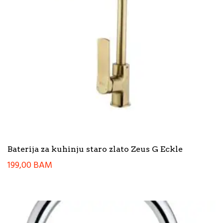
Baterija za kuhinju staro zlato Zeus G Eckle
199,00
BAM