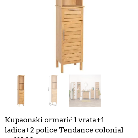
Kupaonski ormarić 1 vrata+1
ladica+2 police Tendance colonial