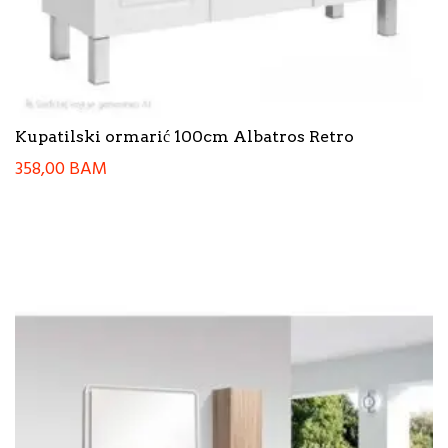
Kupatilski ormarić 100cm Albatros Retro
358,00
BAM