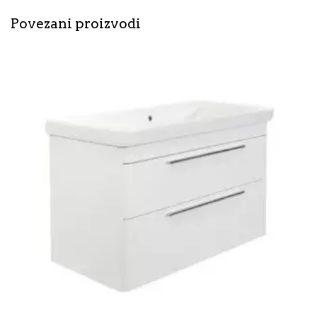
Povezani proizvodi