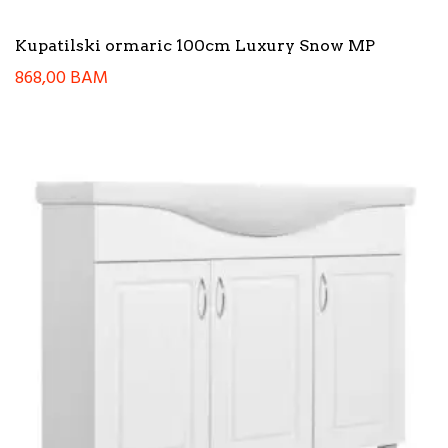
Kupatilski ormaric 100cm Luxury Snow MP
868,00
BAM