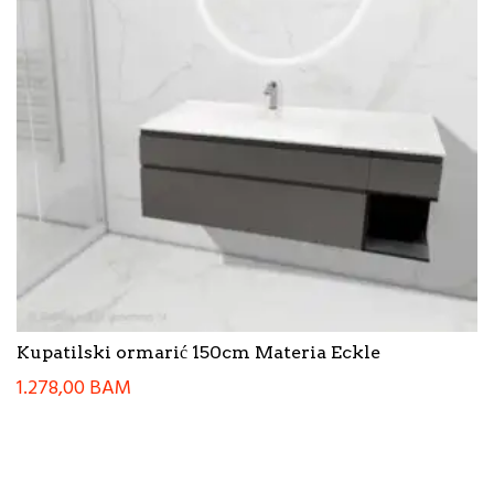
Kupatilski ormarić 150cm Materia Eckle
1.278,00
BAM