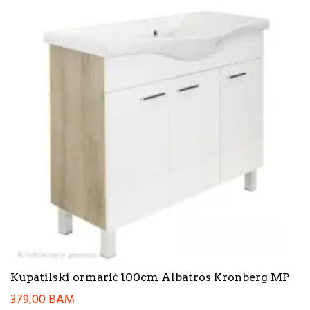
Kupatilski ormarić 100cm Albatros Kronberg MP
379,00
BAM