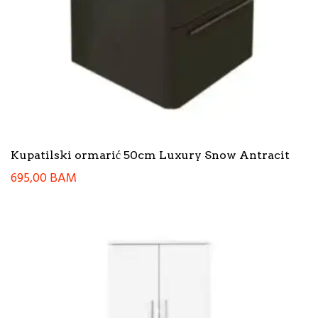
Kupatilski ormarić 50cm Luxury Snow Antracit
695,00
BAM