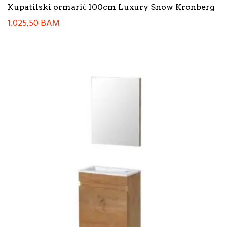
Kupatilski ormarić 100cm Luxury Snow Kronberg
1.025,50
BAM