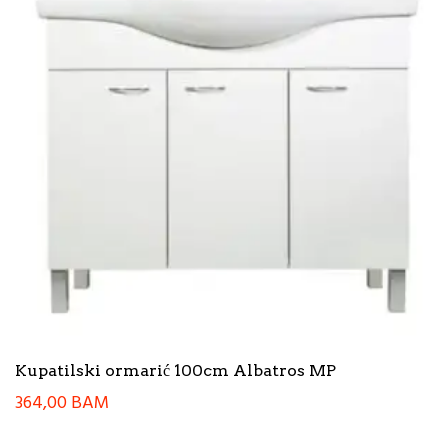
Kupatilski ormarić 100cm Albatros MP
364,00
BAM