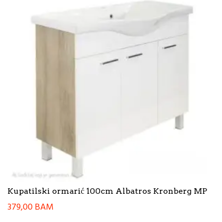
Kupatilski ormarić 100cm Albatros Kronberg MP
379,00
BAM