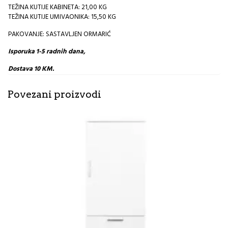
TEŽINA KUTIJE KABINETA: 21,00 KG
TEŽINA KUTIJE UMIVAONIKA: 15,50 KG
PAKOVANJE: SASTAVLJEN ORMARIĆ
Isporuka 1-5 radnih dana,
Dostava 10 KM.
Povezani proizvodi