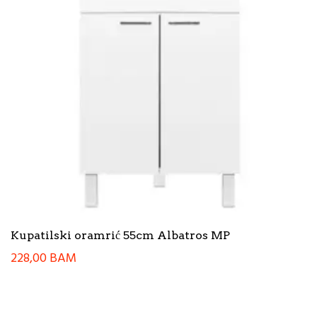
Kupatilski oramrić 55cm Albatros MP
228,00
BAM