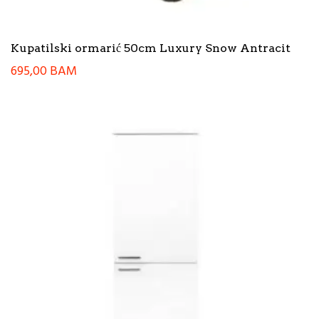
Kupatilski ormarić 50cm Luxury Snow Antracit
695,00
BAM