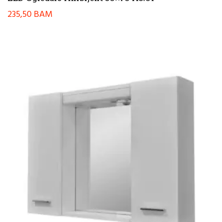
235,50
BAM