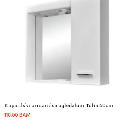
Kupatilski ormarić sa ogledalom Tulia 60cm
118,00
BAM