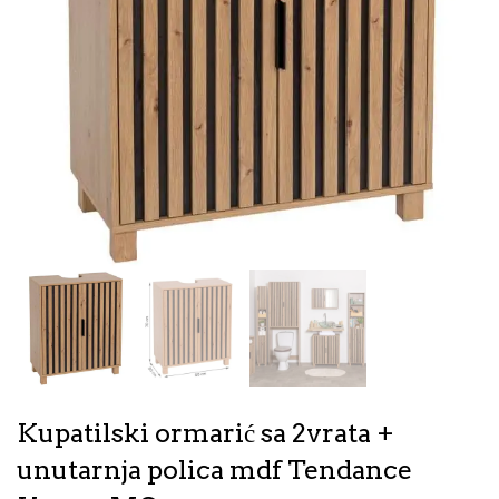
Kupatilski ormarić sa 2vrata +
unutarnja polica mdf Tendance