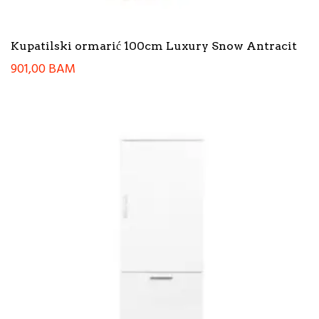
Kupatilski ormarić 100cm Luxury Snow Antracit
901,00
BAM