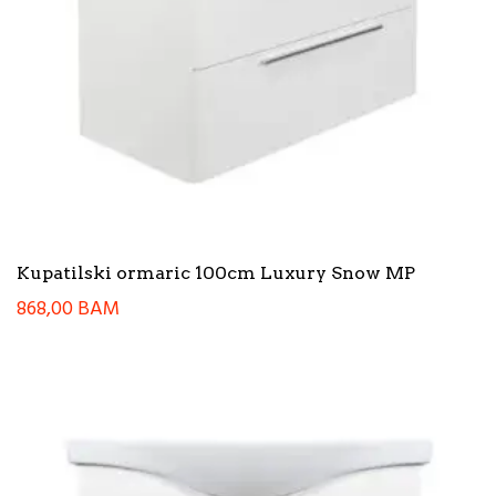
Kupatilski ormaric 100cm Luxury Snow MP
868,00
BAM