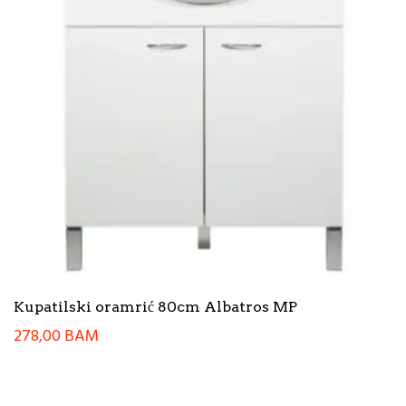
Kupatilski oramrić 80cm Albatros MP
278,00
BAM