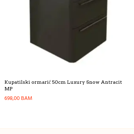
Kupatilski ormarić 50cm Luxury Snow Antracit
MP
698,00
BAM