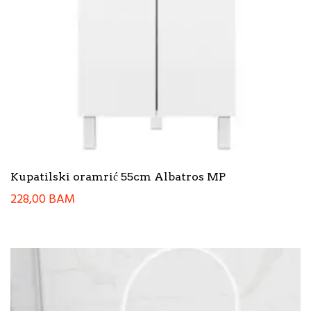
Kupatilski oramrić 55cm Albatros MP
228,00
BAM