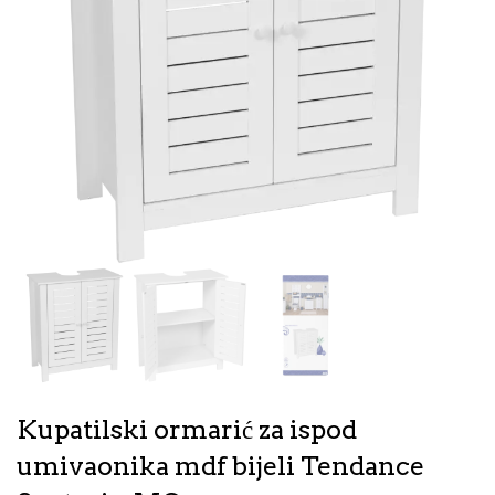
Kupatilski ormarić za ispod
umivaonika mdf bijeli Tendance