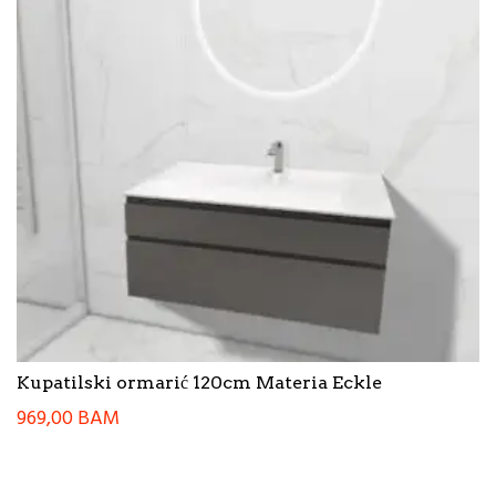
Kupatilski ormarić 120cm Materia Eckle
969,00
BAM