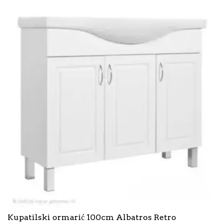
Kupatilski ormarić 100cm Albatros Retro