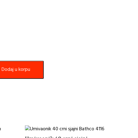
Dodaj u korpu