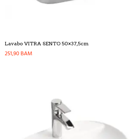
Lavabo VITRA SENTO 50×37,5cm
251,90
BAM