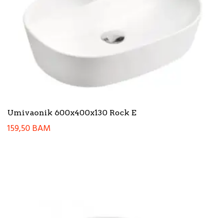
Umivaonik 600x400x130 Rock E
159,50
BAM