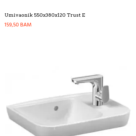
Umivaonik 550x380x120 Trust E
159,50
BAM