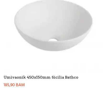
Umivaonik 450x150mm Sicilia Bathco
185,90
BAM