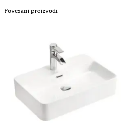
Povezani proizvodi