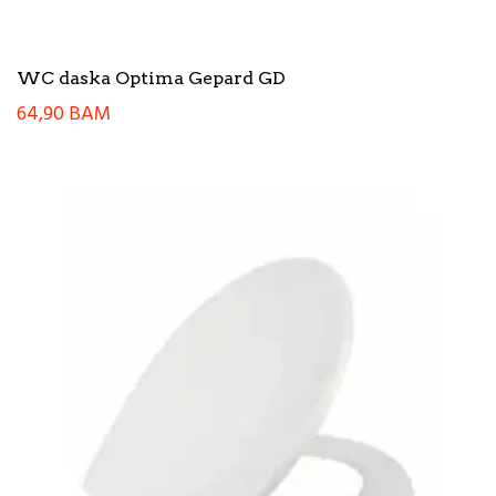
WC daska Optima Gepard GD
64,90
BAM