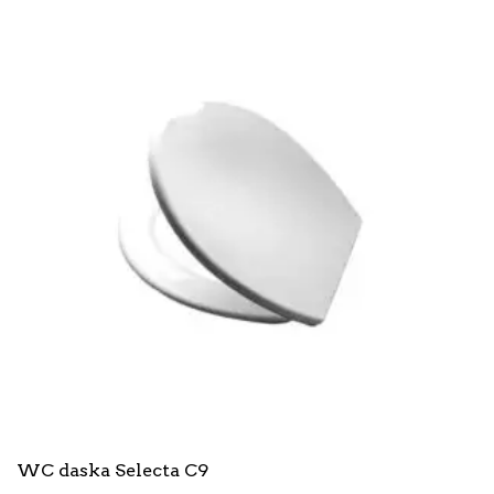
WC daska Selecta C9