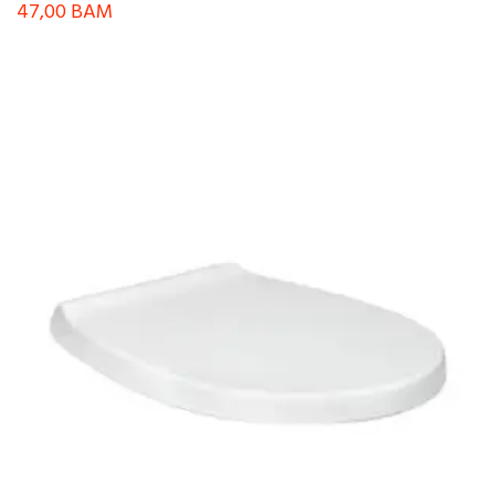
47,00
BAM