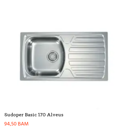
Sudoper Basic 170 Alveus
94,50
BAM