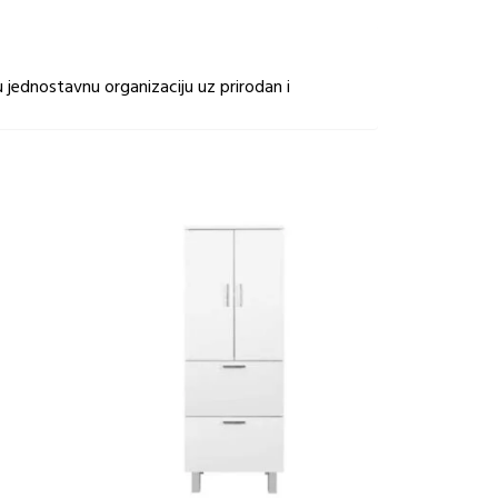
 jednostavnu organizaciju uz prirodan i