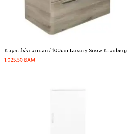
Kupatilski ormarić 100cm Luxury Snow Kronberg
1.025,50
BAM