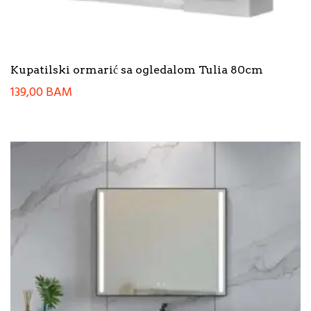
Kupatilski ormarić sa ogledalom Tulia 80cm
139,00
BAM