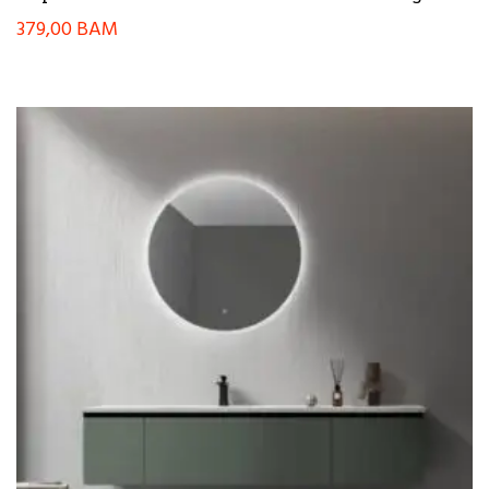
379,00
BAM