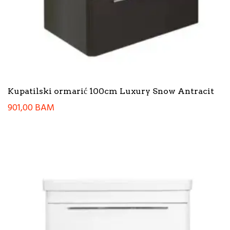
Kupatilski ormarić 100cm Luxury Snow Antracit
901,00
BAM