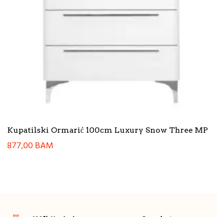
Kupatilski Ormarić 100cm Luxury Snow Three MP
877,00
BAM