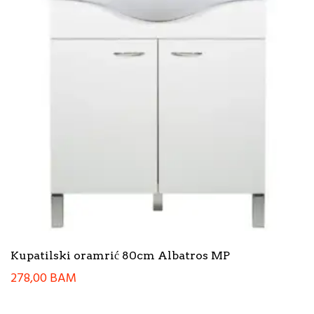
Kupatilski oramrić 80cm Albatros MP
278,00
BAM