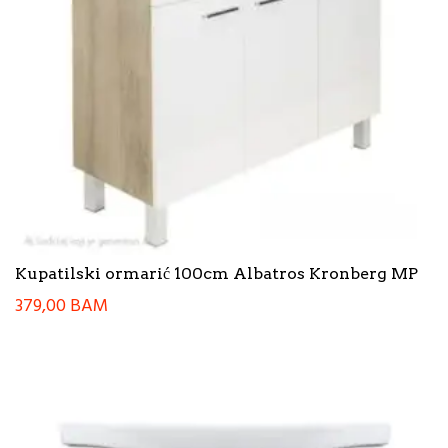
Kupatilski ormarić 100cm Albatros Kronberg MP
379,00
BAM