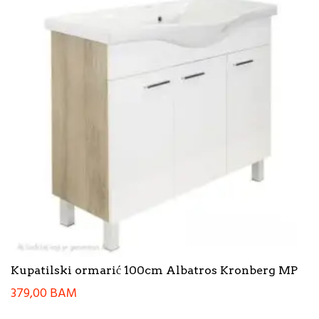
Kupatilski ormarić 100cm Albatros Kronberg MP
379,00
BAM