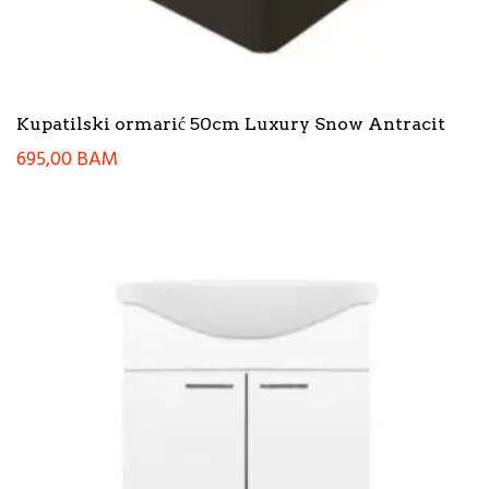
Kupatilski ormarić 50cm Luxury Snow Antracit
695,00
BAM