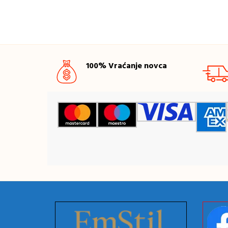
100% Vraćanje novca