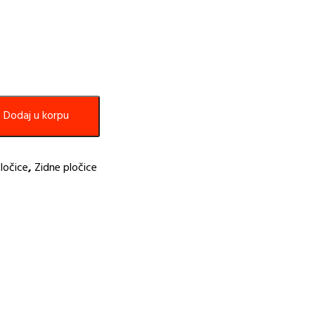
Dodaj u korpu
ločice
,
Zidne pločice