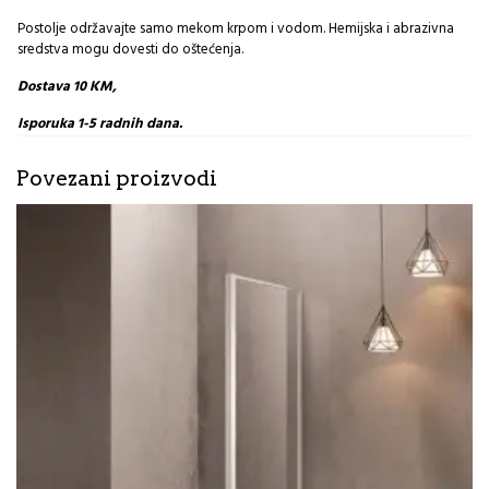
Postolje održavajte samo mekom krpom i vodom. Hemijska i abrazivna
sredstva mogu dovesti do oštećenja.
Dostava 10 KM,
Isporuka 1-5 radnih dana.
Povezani proizvodi