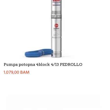
Pumpa potopna 4block 4/13 PEDROLLO
1.079,00
BAM