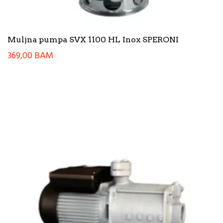
Muljna pumpa SVX 1100 HL Inox SPERONI
369,00
BAM