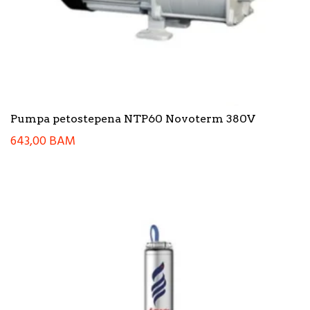
Pumpa petostepena NTP60 Novoterm 380V
643,00
BAM