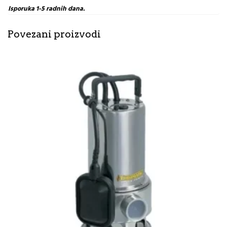
Isporuka 1-5 radnih dana.
Povezani proizvodi