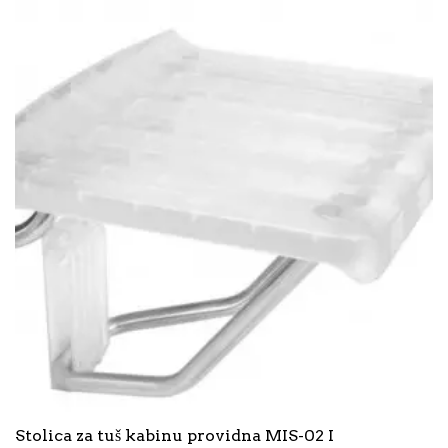
Stolica za tuš kabinu providna MIS-02 I