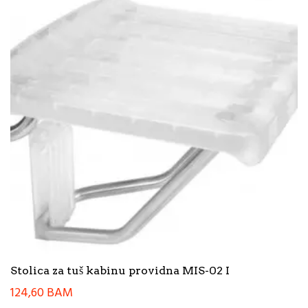
Stolica za tuš kabinu providna MIS-02 I
124,60
BAM