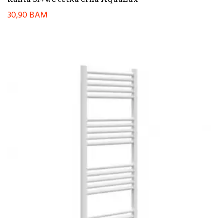
30,90
BAM